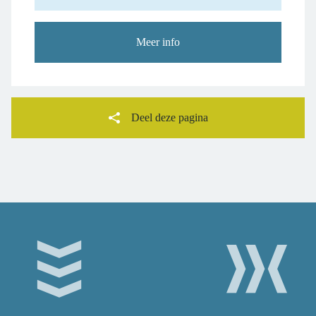
Meer info
Deel deze pagina
Facebook
Twitter