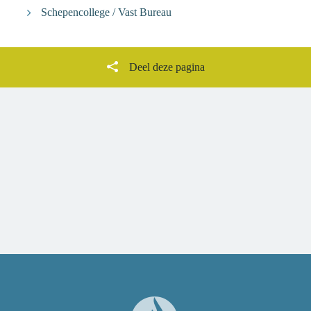
Schepencollege / Vast Bureau
Deel deze pagina
Facebook
Twitter