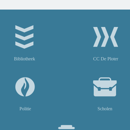
Bibliotheek
CC De Ploter
Politie
Scholen