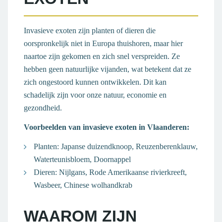
Invasieve exoten zijn planten of dieren die
oorspronkelijk niet in Europa thuishoren, maar hier
naartoe zijn gekomen en zich snel verspreiden. Ze
hebben geen natuurlijke vijanden, wat betekent dat ze
zich ongestoord kunnen ontwikkelen. Dit kan
schadelijk zijn voor onze natuur, economie en
gezondheid.
Voorbeelden van invasieve exoten in Vlaanderen:
Planten: Japanse duizendknoop, Reuzenberenklauw,
Waterteunisbloem, Doornappel
Dieren: Nijlgans, Rode Amerikaanse rivierkreeft,
Wasbeer, Chinese wolhandkrab
WAAROM ZIJN