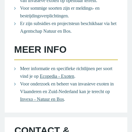
van invasieve exoten op openbaar terrein.
Voor sommige soorten zijn er meldings- en
bestrijdingsverplichtingen.
Er zijn subsidies en projectsteun beschikbaar via het
Agentschap Natuur en Bos.
MEER INFO
Meer informatie en specifieke richtlijnen per soort
vind je op
Ecopedia - Exoten
.
Voor onderzoek en beheer van invasieve exoten in
Vlaanderen en Zuid-Nederland kan je terecht op
Invexo - Natuur en Bos
.
CONTACT &