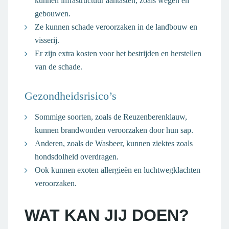
kunnen infrastructuur aantasten, zoals wegen en
gebouwen.
Ze kunnen schade veroorzaken in de landbouw en
visserij.
Er zijn extra kosten voor het bestrijden en herstellen
van de schade.
Gezondheidsrisico’s
Sommige soorten, zoals de Reuzenberenklauw,
kunnen brandwonden veroorzaken door hun sap.
Anderen, zoals de Wasbeer, kunnen ziektes zoals
hondsdolheid overdragen.
Ook kunnen exoten allergieën en luchtwegklachten
veroorzaken.
WAT KAN JIJ DOEN?