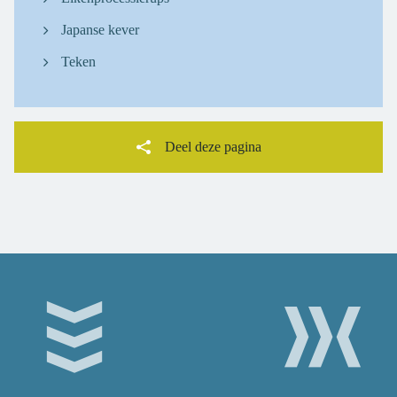
Japanse kever
Teken
Deel deze pagina
Facebook
Twitter