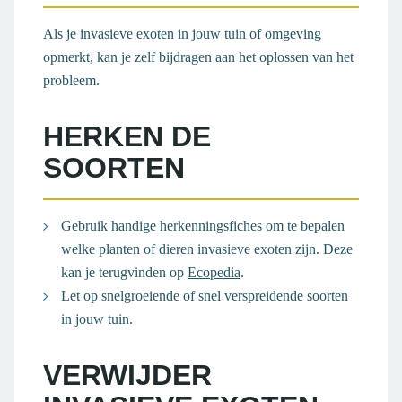
Als je invasieve exoten in jouw tuin of omgeving
opmerkt, kan je zelf bijdragen aan het oplossen van het
probleem.
HERKEN DE
SOORTEN
Gebruik handige herkenningsfiches om te bepalen
welke planten of dieren invasieve exoten zijn. Deze
kan je terugvinden op
Ecopedia
.
Let op snelgroeiende of snel verspreidende soorten
in jouw tuin.
VERWIJDER