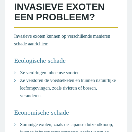
INVASIEVE EXOTEN
EEN PROBLEEM?
Invasieve exoten kunnen op verschillende manieren
schade aanrichten:
Ecologische schade
Ze verdringen inheemse soorten.
Ze verstoren de voedselketen en kunnen natuurlijke
leefomgevingen, zoals rivieren of bossen,
veranderen.
Economische schade
Sommige exoten, zoals de Japanse duizendknoop,