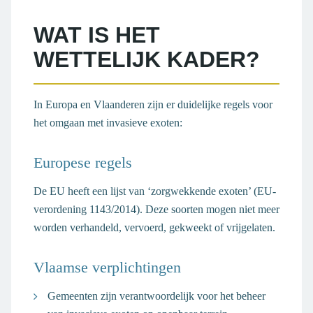
WAT IS HET
WETTELIJK KADER?
In Europa en Vlaanderen zijn er duidelijke regels voor
het omgaan met invasieve exoten:
Europese regels
De EU heeft een lijst van ‘zorgwekkende exoten’ (EU-
verordening 1143/2014). Deze soorten mogen niet meer
worden verhandeld, vervoerd, gekweekt of vrijgelaten.
Vlaamse verplichtingen
Gemeenten zijn verantwoordelijk voor het beheer