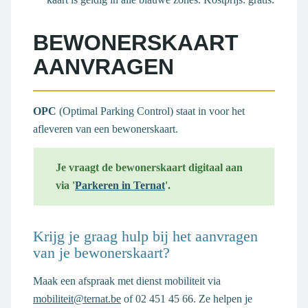
BEWONERSKAART
AANVRAGEN
OPC
(Optimal Parking Control) staat in voor het
afleveren van een bewonerskaart.
Je vraagt de bewonerskaart digitaal aan
via '
Parkeren in Ternat
'.
Krijg je graag hulp bij het aanvragen
van je bewonerskaart?
Maak een afspraak met dienst mobiliteit via
mobiliteit@ternat.be
of 02 451 45 66. Ze helpen je