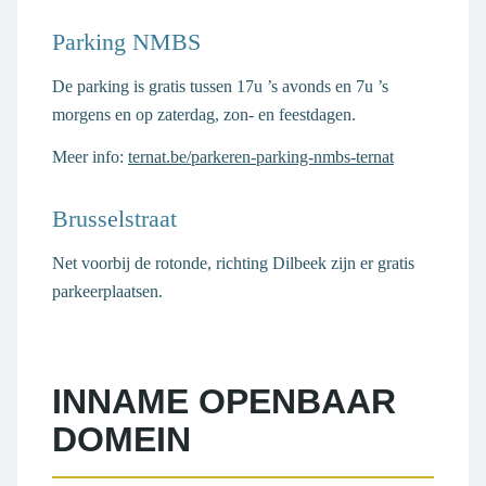
Parking NMBS
De parking is gratis tussen 17u ’s avonds en 7u ’s
morgens en op zaterdag, zon- en feestdagen.
Meer info:
ternat.be/parkeren-parking-nmbs-ternat
Brusselstraat
Net voorbij de rotonde, richting Dilbeek zijn er gratis
parkeerplaatsen.
INNAME OPENBAAR
DOMEIN