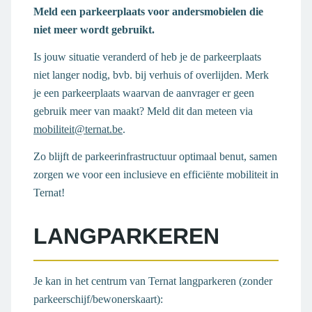
Meld een parkeerplaats voor andersmobielen die
niet meer wordt gebruikt.
Is jouw situatie veranderd of heb je de parkeerplaats
niet langer nodig, bvb. bij verhuis of overlijden. Merk
je een parkeerplaats waarvan de aanvrager er geen
gebruik meer van maakt? Meld dit dan meteen via
mobiliteit@ternat.be
.
Zo blijft de parkeerinfrastructuur optimaal benut, samen
zorgen we voor een inclusieve en efficiënte mobiliteit in
Ternat!
LANGPARKEREN
Je kan in het centrum van Ternat langparkeren (zonder
parkeerschijf/bewonerskaart):