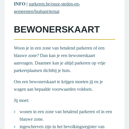
INFO |
parkeren.be/onze-steden-en-
gemeenten/brabant/ternat
BEWONERSKAART
Woon je in een zone van betalend parkeren of een
blauwe zone? Dan kan je een bewonerskaart
aanvragen. Daarmee kan je altijd parkeren op vrije
parkeerplaatsen dichtbij je huis.
Om een bewonerskaart te krijgen moeten jij en je
wagen aan bepaalde voorwaarden voldoen.
Jij moet:
wonen in een zone van betalend parkeren of in een
blauwe zone.
ingeschreven zijn in het bevolkingsregister van