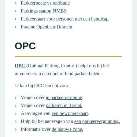
Parkeerboete vs retributie
Parkings station NMBS
Parkeerkaart voor personen met een handicap
Inname Openbaar Domein
OPC
OPC
(Optimal Parking Control) helpt ons bij het
uitvoeren van een doeltreffend parkeerbeleid.
Je kan bij OPC terecht voor:
Vragen over
je parkeerretributie
.
Vragen over
parkeren in Ternat.
Aanvragen van
een bewonerskaart
.
Hulp bij het aanvragen van
een parkeervergunning.
Informatie over
de blauwe zone.