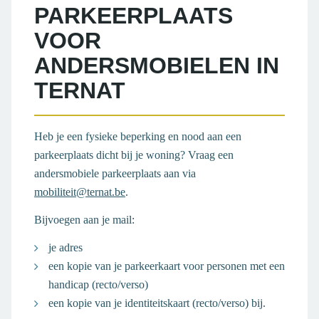
PARKEERPLAATS
VOOR
ANDERSMOBIELEN IN
TERNAT
Heb je een fysieke beperking en nood aan een
parkeerplaats dicht bij je woning? Vraag een
andersmobiele parkeerplaats aan via
mobiliteit@ternat.be
.
Bijvoegen aan je mail:
je adres
een kopie van je parkeerkaart voor personen met een
handicap (recto/verso)
een kopie van je identiteitskaart (recto/verso) bij.