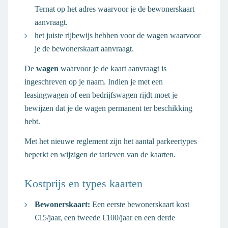
Ternat op het adres waarvoor je de bewonerskaart
aanvraagt.
het juiste rijbewijs hebben voor de wagen waarvoor
je de bewonerskaart aanvraagt.
De
wagen
waarvoor je de kaart aanvraagt is
ingeschreven op je naam. Indien je met een
leasingwagen of een bedrijfswagen rijdt moet je
bewijzen dat je de wagen permanent ter beschikking
hebt.
Met het nieuwe reglement zijn het aantal parkeertypes
beperkt en wijzigen de tarieven van de kaarten.
Kostprijs en types kaarten
Bewonerskaart:
Een eerste bewonerskaart kost
€15/jaar, een tweede €100/jaar en een derde