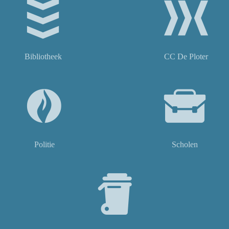
Bibliotheek
CC De Ploter
Politie
Scholen