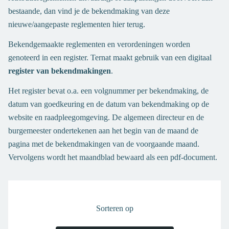
bestaande, dan vind je de bekendmaking van deze
nieuwe/aangepaste reglementen hier terug.
Bekendgemaakte reglementen en verordeningen worden
genoteerd in een register. Ternat maakt gebruik van een digitaal
register van bekendmakingen
.
Het register bevat o.a. een volgnummer per bekendmaking, de
datum van goedkeuring en de datum van bekendmaking op de
website en raadpleegomgeving. De algemeen directeur en de
burgemeester ondertekenen aan het begin van de maand de
pagina met de bekendmakingen van de voorgaande maand.
Vervolgens wordt het maandblad bewaard als een pdf-document.
Sorteren op