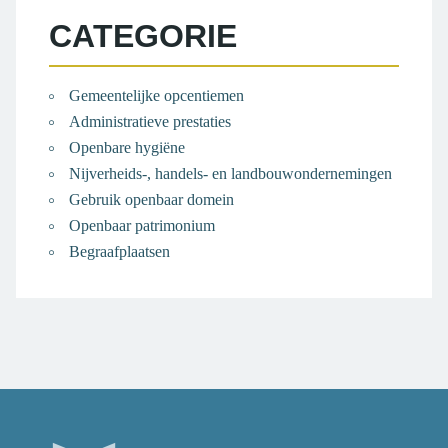
CATEGORIE
Gemeentelijke opcentiemen
Administratieve prestaties
Openbare hygiëne
Nijverheids-, handels- en landbouwondernemingen
Gebruik openbaar domein
Openbaar patrimonium
Begraafplaatsen